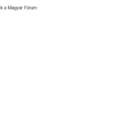
ék a Magyar Fórum