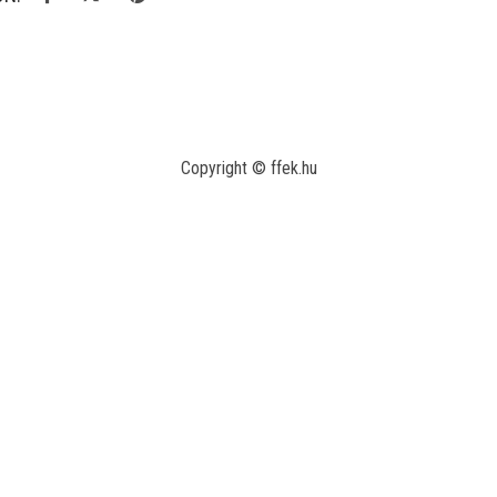
Copyright © ffek.hu