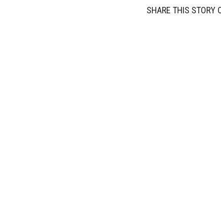
SHARE THIS STORY 