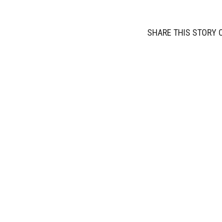
SHARE THIS STORY 